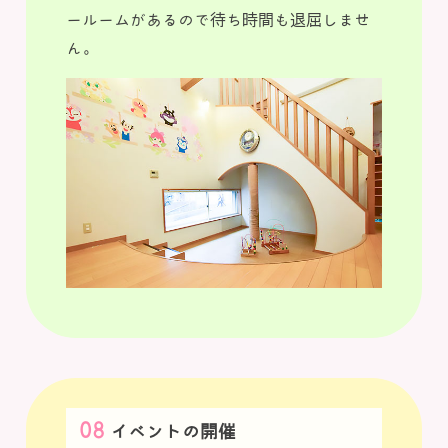
ールームがあるので待ち時間も退屈しませ
ん。
イベントの開催