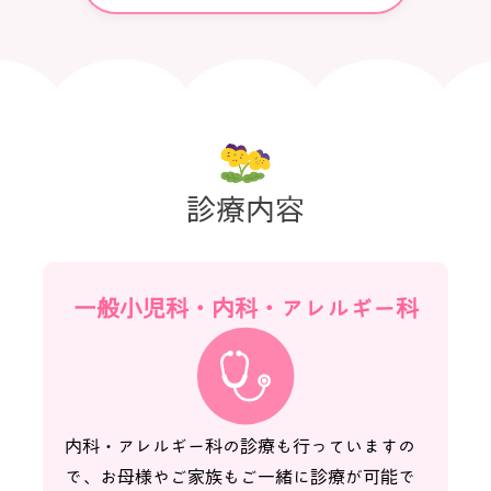
診療内容
一般小児科・内科
・アレルギー科
内科・アレルギー科の診療も行っていますの
で、お母様やご家族もご一緒に診療が可能で