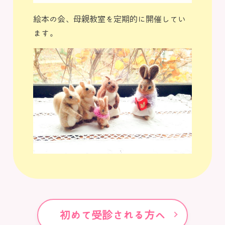
絵本の会、母親教室を定期的に開催してい
ます。
初めて受診される方へ