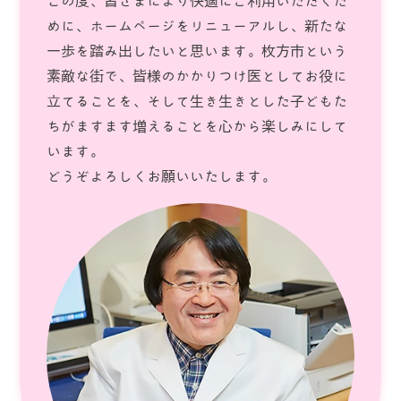
この度、皆さまにより快適にご利用いただくた
めに、ホームページをリニューアルし、新たな
一歩を踏み出したいと思います。枚方市という
素敵な街で、皆様のかかりつけ医としてお役に
立てることを、そして生き生きとした子どもた
ちがますます増えることを心から楽しみにして
います。
どうぞよろしくお願いいたします。