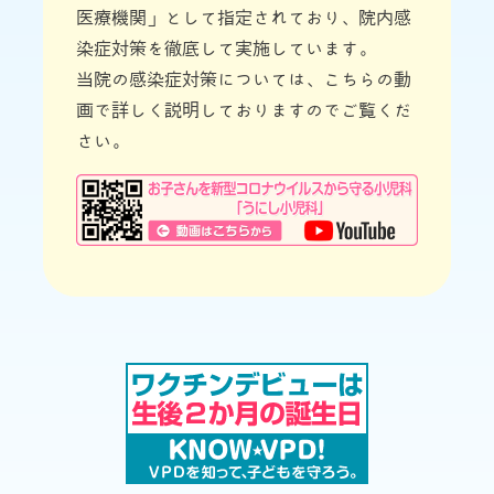
医療機関」として指定されており、院内感
染症対策を徹底して実施しています。
当院の感染症対策については、こちらの動
画で詳しく説明しておりますのでご覧くだ
さい。