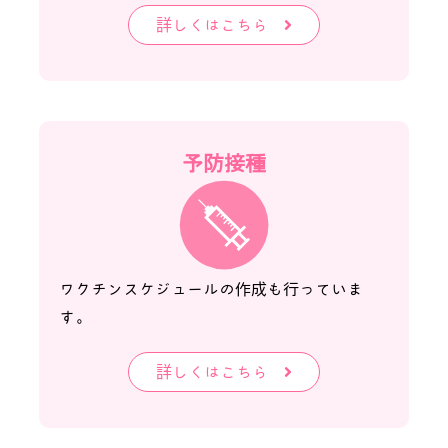
詳しくはこちら
予防接種
ワクチンスケジュールの作成も行っていま
す。
詳しくはこちら