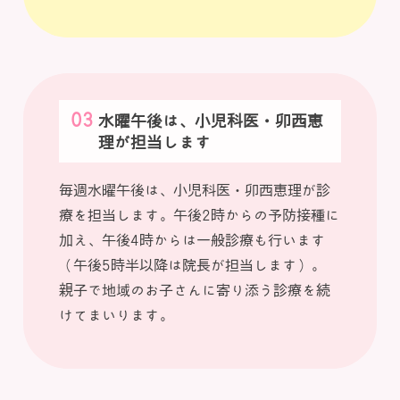
水曜午後は、小児科医・卯西恵
理が担当します
毎週水曜午後は、小児科医・卯西恵理が診
療を担当します。午後2時からの予防接種に
加え、午後4時からは一般診療も行います
（午後5時半以降は院長が担当します）。
親子で地域のお子さんに寄り添う診療を続
けてまいります。