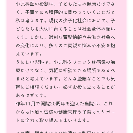
小児科医の役割は、子どもたちの健康だけでな
く、子育てにも積極的に関わっていくことだと
私は考えます。現代の少子化社会において、子
どもたちを大切に育てることは社会全体の願い
です。しかし、過剰な育児情報や共働き社会へ
の変化により、多くのご両親が悩みや不安を抱
えています。
うにし小児科は、小児科クリニックは病気の治
療だけでなく、気軽に相談できる場所であるべ
きだと考えています。どんな些細なことでも気
軽にご相談ください。必ずお役に立てることが
あるはずです。
昨年11月で開院20周年を迎えた当院は、これ
からも地域の皆様の健康管理や子育てのサポー
トに全力で取り組んでまいります。