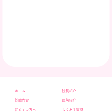
ホーム
院長紹介
診療内容
医院紹介
初めての方へ
よくある質問