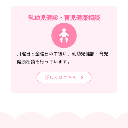
乳幼児健診・
育児健康相談
月曜日と金曜日の午後に、乳幼児健診・育児
健康相談を行っています。
詳しくはこちら