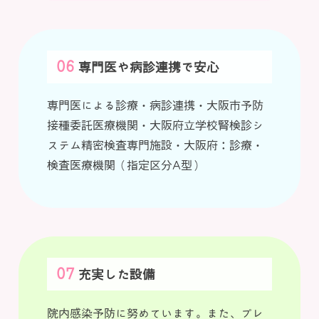
専門医や病診連携で安心
専門医による診療・病診連携・大阪市予防
接種委託医療機関・大阪府立学校腎検診シ
ステム精密検査専門施設・大阪府：診療・
検査医療機関（指定区分A型）
充実した設備
院内感染予防に努めています。また、プレ