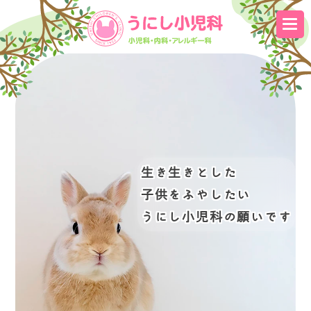
生き生きとした
子供をふやしたい
うにし小児科の願いです