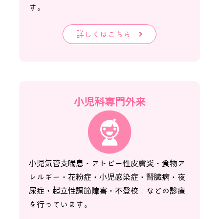
す。
詳しくはこちら
小児科専門外来
小児気管支喘息・アトピー性皮膚炎・食物ア
レルギー・花粉症・小児感染症・腎臓病・夜
尿症・起立性調節障害・不登校 などの診療
を行っています。