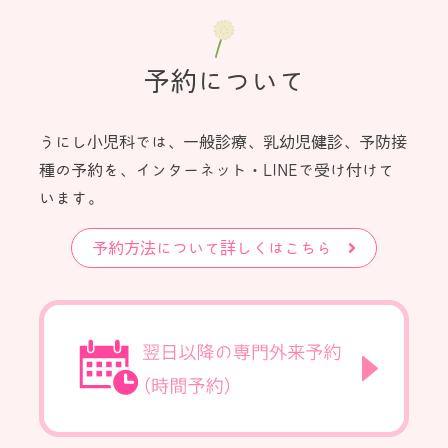
予約について
うにし小児科では、一般診療、乳幼児健診、予防接
種の予約を、インターネット・LINEで受け付けて
います。
予約方法について詳しくはこちら