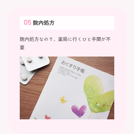
院内処方
院内処方なので、薬局に行くひと手間が不
要