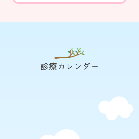
診療カレンダー