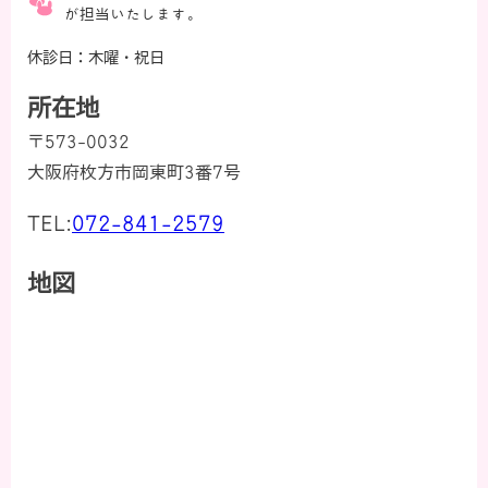
が担当いたします。
休診日：木曜・祝日
所在地
〒573-0032
大阪府枚方市岡東町3番7号
TEL:
072-841-2579
地図