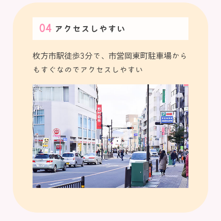
アクセスしやすい
枚方市駅徒歩3分で、市営岡東町駐車場から
もすぐなのでアクセスしやすい