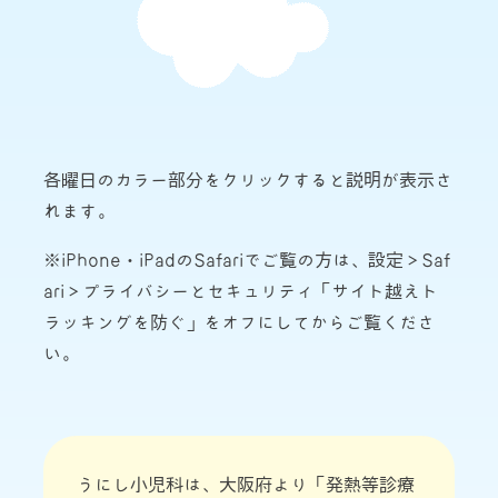
各曜日のカラー部分をクリックすると説明が表示さ
れます。
※iPhone・iPadのSafariでご覧の方は、設定＞Saf
ari＞プライバシーとセキュリティ「サイト越えト
ラッキングを防ぐ」をオフにしてからご覧くださ
い。
うにし小児科は、大阪府より「発熱等診療